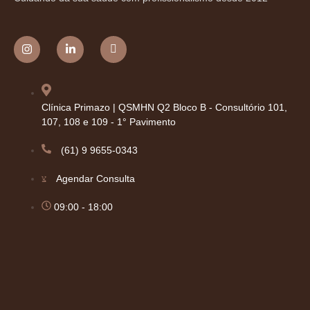
Clínica Primazo | QSMHN Q2 Bloco B - Consultório 101,
107, 108 e 109 - 1° Pavimento
(61) 9 9655-0343
Agendar Consulta
09:00 - 18:00